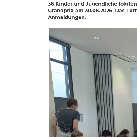
36 Kinder und Jugendliche folgte
Grandprix am 30.08.2025. Das Tur
Anmeldungen.