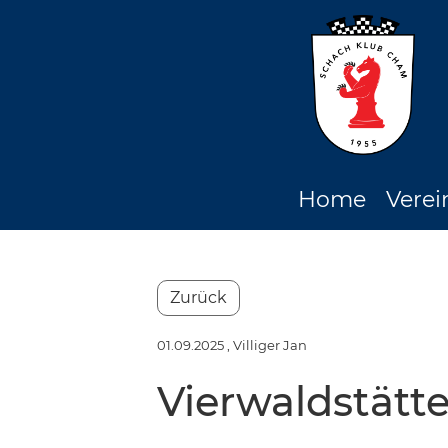
Home
Verei
Zurück
01.09.2025
, Villiger Jan
Vierwaldstätte