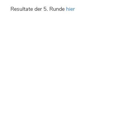
Resultate der 5. Runde
hier