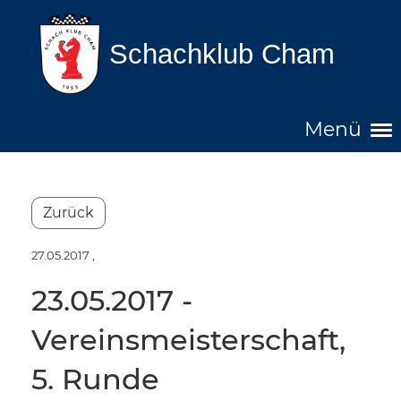
Schachklub Cham
Menü
Zurück
27.05.2017
,
23.05.2017 -
Vereinsmeisterschaft,
5. Runde