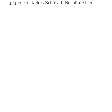
gegen ein starkes Schötz 1. Resultate
hier