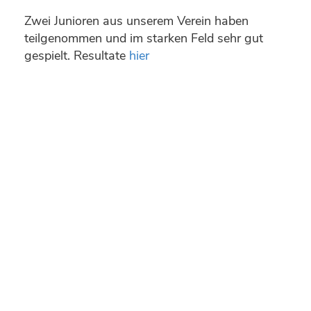
Zwei Junioren aus unserem Verein haben
teilgenommen und im starken Feld sehr gut
gespielt. Resultate
hier