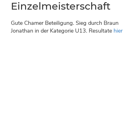
Einzelmeisterschaft
Gute Chamer Beteiligung. Sieg durch Braun
Jonathan in der Kategorie U13. Resultate
hier