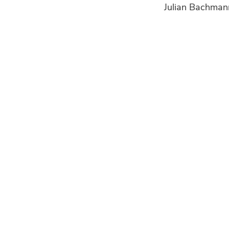
Julian Bachmann