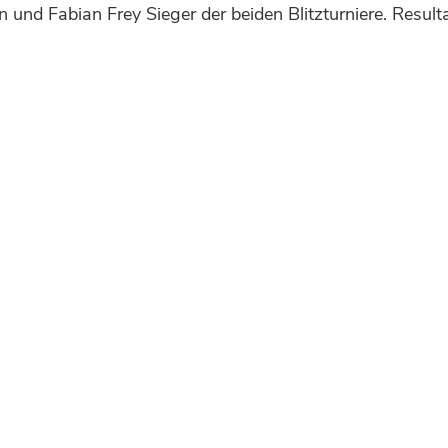
 und Fabian Frey Sieger der beiden Blitzturniere. Resul