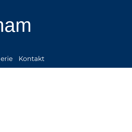
ham
erie
Kontakt