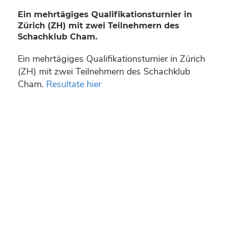
Ein mehrtägiges Qualifikationsturnier in
Zürich (ZH) mit zwei Teilnehmern des
Schachklub Cham.
Ein mehrtägiges Qualifikationsturnier in Zürich
(ZH) mit zwei Teilnehmern des Schachklub
Cham.
Resultate hier