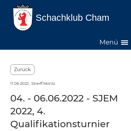
Schachklub Cham
Menü
Zurück
11.06.2022
, Streiff Moritz
04. - 06.06.2022 - SJEM
2022, 4.
Qualifikationsturnier