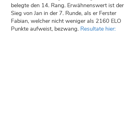
belegte den 14. Rang. Erwähnenswert ist der
Sieg von Jan in der 7. Runde, als er Ferster
Fabian, welcher nicht weniger als 2160 ELO
Punkte aufweist, bezwang.
Resultate hier: