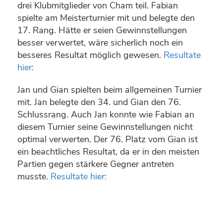
drei Klubmitglieder von Cham teil. Fabian
spielte am Meisterturnier mit und belegte den
17. Rang. Hätte er seien Gewinnstellungen
besser verwertet, wäre sicherlich noch ein
besseres Resultat möglich gewesen.
Resultate
hier:
Jan und Gian spielten beim allgemeinen Turnier
mit. Jan belegte den 34. und Gian den 76.
Schlussrang. Auch Jan konnte wie Fabian an
diesem Turnier seine Gewinnstellungen nicht
optimal verwerten. Der 76. Platz vom Gian ist
ein beachtliches Resultat, da er in den meisten
Partien gegen stärkere Gegner antreten
musste.
Resultate hier: