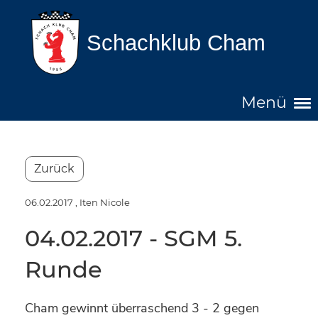
Schachklub Cham
Menü
Zurück
06.02.2017
, Iten Nicole
04.02.2017 - SGM 5.
Runde
Cham gewinnt überraschend 3 - 2 gegen