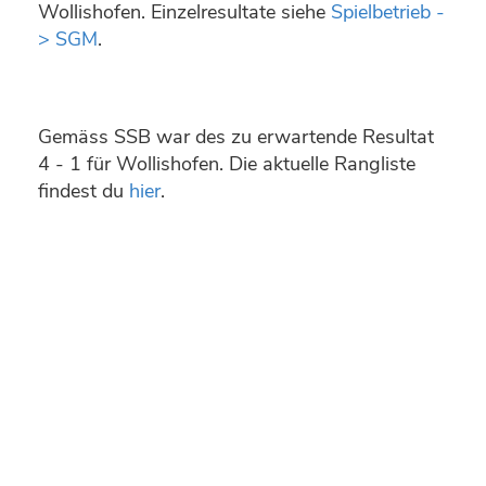
Wollishofen. Einzelresultate siehe
Spielbetrieb -
> SGM
.
Gemäss SSB war des zu erwartende Resultat
4 - 1 für Wollishofen. Die aktuelle Rangliste
findest du
hier
.