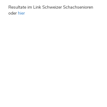
Resultate im Link Schweizer Schachsenioren
oder
hier