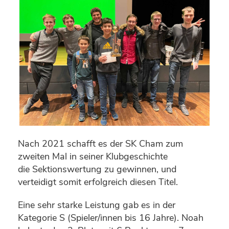
Nach 2021 schafft es der SK Cham zum
zweiten Mal in seiner Klubgeschichte
die Sektionswertung zu gewinnen, und
verteidigt somit erfolgreich diesen Titel.
Eine sehr starke Leistung gab es in der
Kategorie S (Spieler/innen bis 16 Jahre). Noah