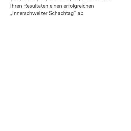
Ihren Resultaten einen erfolgreichen
„Innerschweizer Schachtag“ ab.