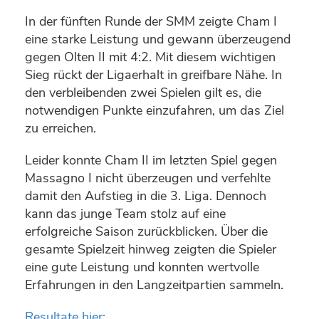
In der fünften Runde der SMM zeigte Cham I
eine starke Leistung und gewann überzeugend
gegen Olten II mit 4:2. Mit diesem wichtigen
Sieg rückt der Ligaerhalt in greifbare Nähe. In
den verbleibenden zwei Spielen gilt es, die
notwendigen Punkte einzufahren, um das Ziel
zu erreichen.
Leider konnte Cham II im letzten Spiel gegen
Massagno I nicht überzeugen und verfehlte
damit den Aufstieg in die 3. Liga. Dennoch
kann das junge Team stolz auf eine
erfolgreiche Saison zurückblicken. Über die
gesamte Spielzeit hinweg zeigten die Spieler
eine gute Leistung und konnten wertvolle
Erfahrungen in den Langzeitpartien sammeln.
Resultate hier: