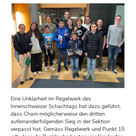
Eine Unklarheit im Regelwerk des
Innerschweizer Schachtags hat dazu geführt,
dass Cham möglicherweise den dritten
aufeinanderfolgenden Sieg in der Sektion
verpasst hat. Gemäss Regelwerk und Punkt 15