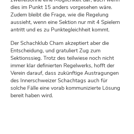
dies im Punkt 15 anders vorgesehen wäre.
Zudem bleibt die Frage, wie die Regelung
aussieht, wenn eine Sektion nur mit 4 Spielern
antritt und es zu Punktegleichheit kommt.
Der Schachklub Cham akzeptiert aber die
Entscheidung, und gratuliert Zug zum
Sektionssieg. Trotz des teilwiese noch nicht
immer klar definierten Regelwerks, hofft der
Verein darauf, dass zukünftige Austragungen
des Innerschweizer Schachtags auch für
solche Fälle eine vorab kommunizierte Lösung
bereit haben wird.