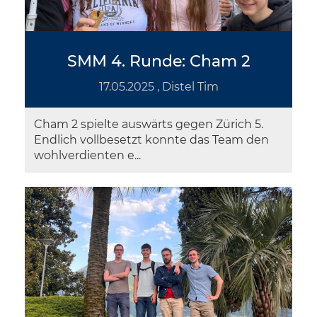
SMM 4. Runde: Cham 2
17.05.2025
, Distel Tim
Cham 2 spielte auswärts gegen Zürich 5.
Endlich vollbesetzt konnte das Team den
wohlverdienten e...