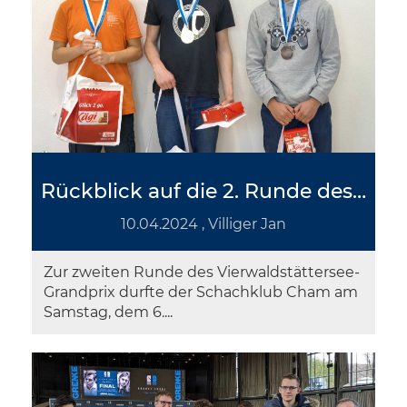
Rückblick auf die 2. Runde des Vierwaldstätter Grandprix 2024
10.04.2024
, Villiger Jan
Zur zweiten Runde des Vierwaldstättersee-
Grandprix durfte der Schachklub Cham am
Samstag, dem 6....