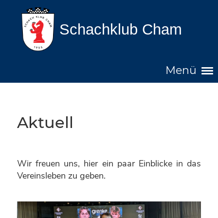
Schachklub Cham
Menü
Aktuell
Wir freuen uns, hier ein paar Einblicke in das
Vereinsleben zu geben.