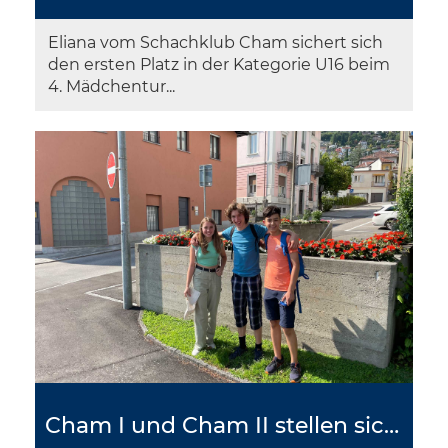
Eliana vom Schachklub Cham sichert sich
den ersten Platz in der Kategorie U16 beim
4. Mädchentur...
Cham I und Cham II stellen sich tessinischen Herausforderungen