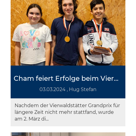
Cham feiert Erfolge beim Vierwaldstätter Grandprix
03.03.2024
, Hug Stefan
Nachdem der Vierwaldstätter Grandprix für
längere Zeit nicht mehr stattfand, wurde
am 2. März di...