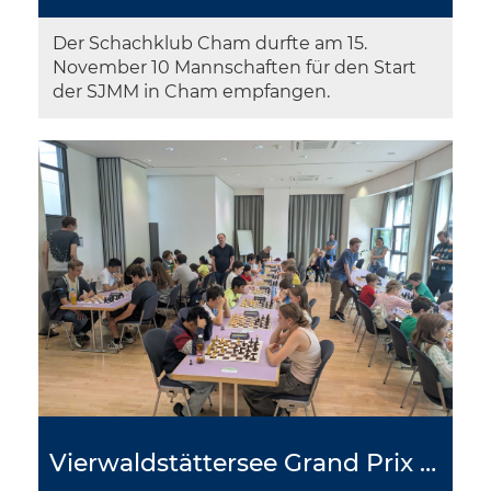
Der Schachklub Cham durfte am 15.
November 10 Mannschaften für den Start
der SJMM in Cham empfangen.
Vierwaldstättersee Grand Prix - 2. Runde in Cham