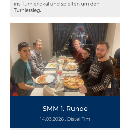
ins Turnierlokal und spielten um den
Turniersieg.
SMM 1. Runde
14.03.2026
, Distel Tim