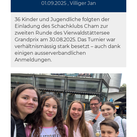
01.09.2025
, Villiger Jan
36 Kinder und Jugendliche folgten der
Einladung des Schachklubs Cham zur
zweiten Runde des Vierwaldstättersee
Grandprix am 30.08.2025. Das Turnier war
verhältnismässig stark besetzt – auch dank
einigen ausserverbandlichen
Anmeldungen.