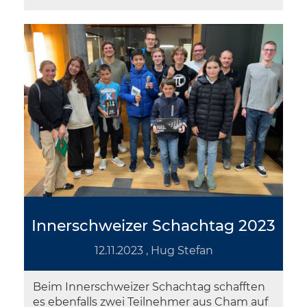
Innerschweizer Schachtag 2023
12.11.2023
, Hug Stefan
Beim Innerschweizer Schachtag schafften
es ebenfalls zwei Teilnehmer aus Cham auf