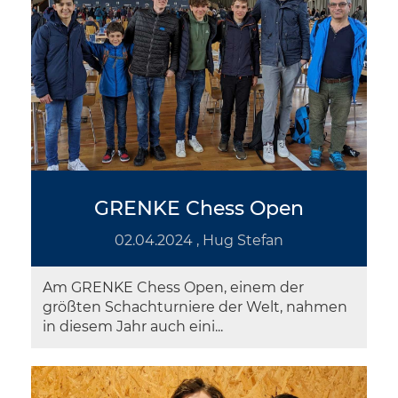
GRENKE Chess Open
02.04.2024
, Hug Stefan
Am GRENKE Chess Open, einem der
größten Schachturniere der Welt, nahmen
in diesem Jahr auch eini...