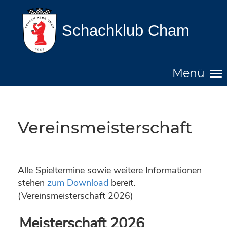
Schachklub Cham
Menü
Vereinsmeisterschaft
Alle Spieltermine sowie weitere Informationen
stehen
zum Download
bereit.
(Vereinsmeisterschaft 2026)
Meisterschaft 2026