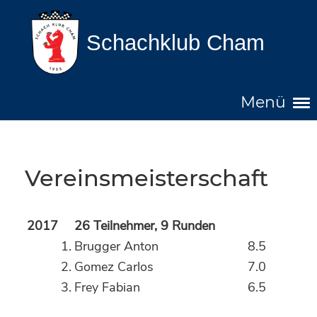
Schachklub Cham
Menü
Vereinsmeisterschaft
2017
26 Teilnehmer, 9 Runden
1.
Brugger Anton
8.5
2.
Gomez Carlos
7.0
3.
Frey Fabian
6.5