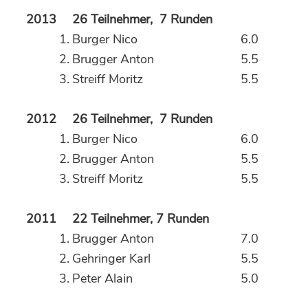
2013
26 Teilnehmer, 7 Runden
1.
Burger Nico
6.0
2.
Brugger Anton
5.5
3.
Streiff Moritz
5.5
2012
26 Teilnehmer, 7 Runden
1.
Burger Nico
6.0
2.
Brugger Anton
5.5
3.
Streiff Moritz
5.5
2011
22 Teilnehmer, 7 Runden
1.
Brugger Anton
7.0
2.
Gehringer Karl
5.5
3.
Peter Alain
5.0